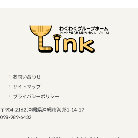
お問い合わせ
サイトマップ
プライバシーポリシー
〒904-2162 沖縄県沖縄市海邦1-14-17
098-989-6432