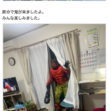
節分で鬼が来ましたよ。
みんな楽しみました。