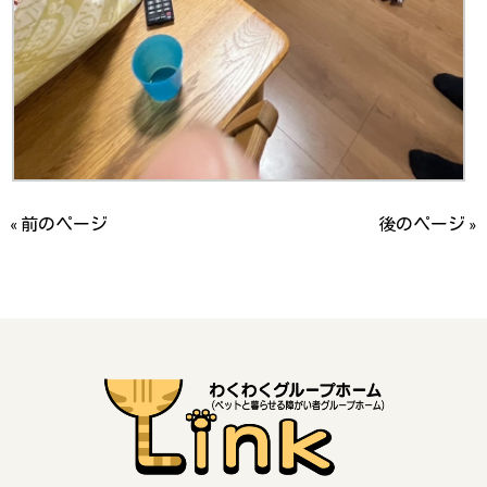
« 前のページ
後のページ »